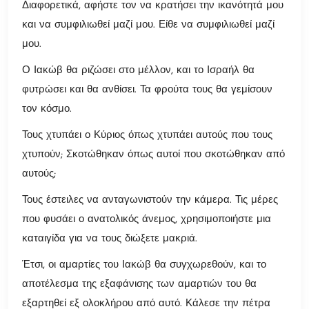
Διαφορετικά, αφήστε τον να κρατήσει την ικανότητά μου
και να συμφιλιωθεί μαζί μου. Είθε να συμφιλιωθεί μαζί
μου.
Ο Ιακώβ θα ριζώσει στο μέλλον, και το Ισραήλ θα
φυτρώσει και θα ανθίσει. Τα φρούτα τους θα γεμίσουν
τον κόσμο.
Τους χτυπάει ο Κύριος όπως χτυπάει αυτούς που τους
χτυπούν; Σκοτώθηκαν όπως αυτοί που σκοτώθηκαν από
αυτούς;
Τους έστειλες να ανταγωνιστούν την κάμερα. Τις μέρες
που φυσάει ο ανατολικός άνεμος, χρησιμοποιήστε μια
καταιγίδα για να τους διώξετε μακριά.
Έτσι, οι αμαρτίες του Ιακώβ θα συγχωρεθούν, και το
αποτέλεσμα της εξαφάνισης των αμαρτιών του θα
εξαρτηθεί εξ ολοκλήρου από αυτό. Κάλεσε την πέτρα