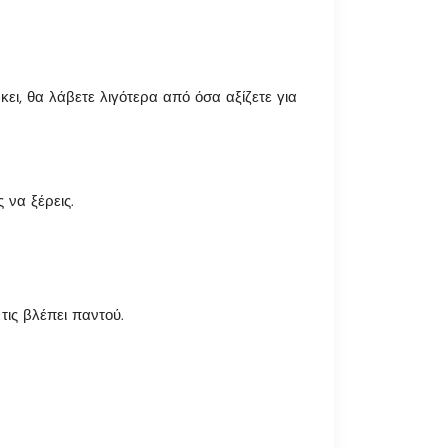
ώκει, θα λάβετε λιγότερα από όσα αξίζετε για
 να ξέρεις.
τις βλέπει παντού.