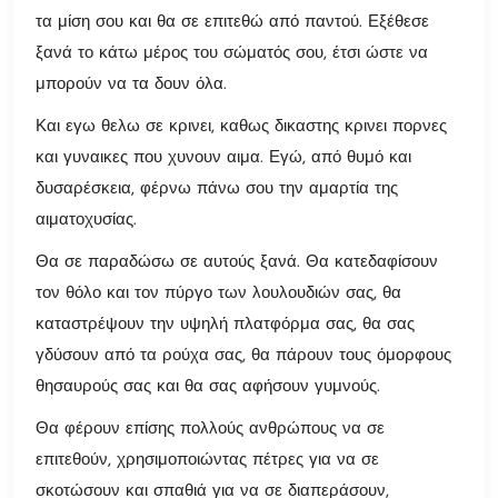
τα μίση σου και θα σε επιτεθώ από παντού. Εξέθεσε
ξανά το κάτω μέρος του σώματός σου, έτσι ώστε να
μπορούν να τα δουν όλα.
Και εγω θελω σε κρινει, καθως δικαστης κρινει πορνες
και γυναικες που χυνουν αιμα. Εγώ, από θυμό και
δυσαρέσκεια, φέρνω πάνω σου την αμαρτία της
αιματοχυσίας.
Θα σε παραδώσω σε αυτούς ξανά. Θα κατεδαφίσουν
τον θόλο και τον πύργο των λουλουδιών σας, θα
καταστρέψουν την υψηλή πλατφόρμα σας, θα σας
γδύσουν από τα ρούχα σας, θα πάρουν τους όμορφους
θησαυρούς σας και θα σας αφήσουν γυμνούς.
Θα φέρουν επίσης πολλούς ανθρώπους να σε
επιτεθούν, χρησιμοποιώντας πέτρες για να σε
σκοτώσουν και σπαθιά για να σε διαπεράσουν,