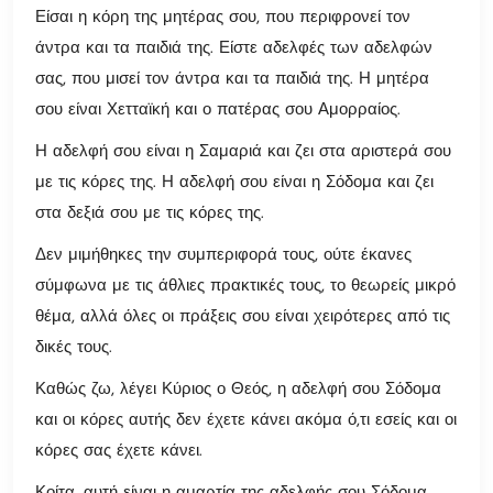
Είσαι η κόρη της μητέρας σου, που περιφρονεί τον
άντρα και τα παιδιά της. Είστε αδελφές των αδελφών
σας, που μισεί τον άντρα και τα παιδιά της. Η μητέρα
σου είναι Χετταϊκή και ο πατέρας σου Αμορραίος.
Η αδελφή σου είναι η Σαμαριά και ζει στα αριστερά σου
με τις κόρες της. Η αδελφή σου είναι η Σόδομα και ζει
στα δεξιά σου με τις κόρες της.
Δεν μιμήθηκες την συμπεριφορά τους, ούτε έκανες
σύμφωνα με τις άθλιες πρακτικές τους, το θεωρείς μικρό
θέμα, αλλά όλες οι πράξεις σου είναι χειρότερες από τις
δικές τους.
Καθώς ζω, λέγει Κύριος ο Θεός, η αδελφή σου Σόδομα
και οι κόρες αυτής δεν έχετε κάνει ακόμα ό,τι εσείς και οι
κόρες σας έχετε κάνει.