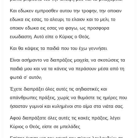
Και εδωκεν εμπροσθεν αυτου την τροφην, την οποιαν
εδωκα εις εσας, το αλευρι, το ελαιον και το μελι, το
οποιον εδωκα εις εσας να φαγω, ως προσφορα
ευωδιαστη. Αυτό είπε ο Κύριος ο Θεός.
Και θα κάψεις τα παιδιά που του έχω γεννήσει.
Είναι ασήμαντο να διαπράξεις μοιχεία, να σκοτώσεις τα
παιδιά μου και να τα κάνεις να περάσουν μέσα από τη
φωτιά σ’ αυτόν;
Έχετε διαπράξει όλες αυτές τις αηδιαστικές και
απάνθρωπες πράξεις, χωρίς να θυμάστε τις ημέρες που
ήσασταν γυμνοί και κυλημένοι στο αίμα στα νιάτα σας.
Αφού διαπράξατε όλες αυτές τις κακές πράξεις, λέγει
Κύριος ο Θεός, είστε σε μπελάδες